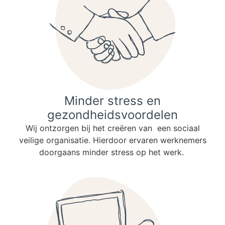
Minder stress en
gezondheidsvoordelen
Wij ontzorgen bij het creëren van een sociaal
veilige organisatie. Hierdoor ervaren werknemers
doorgaans minder stress op het werk.