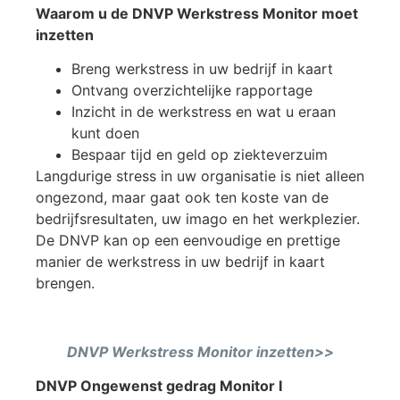
Waarom u de DNVP Werkstress Monitor moet
inzetten
Breng werkstress in uw bedrijf in kaart
Ontvang overzichtelijke rapportage
Inzicht in de werkstress en wat u eraan
kunt doen
Bespaar tijd en geld op ziekteverzuim
Langdurige stress in uw organisatie is niet alleen
ongezond, maar gaat ook ten koste van de
bedrijfsresultaten, uw imago en het werkplezier.
De DNVP kan op een eenvoudige en prettige
manier de werkstress in uw bedrijf in kaart
brengen.
DNVP Werkstress Monitor inzetten>>
DNVP Ongewenst gedrag Monitor I