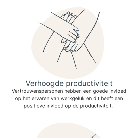
Verhoogde productiviteit
Vertrouwenspersonen hebben een goede invloed
op het ervaren van werkgeluk en dit heeft een
positieve invloed op de productiviteit.