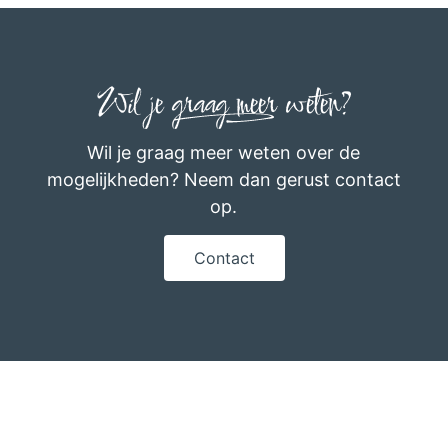
Wil je graag meer weten?
Wil je graag meer weten over de
mogelijkheden? Neem dan gerust contact
op.
Contact