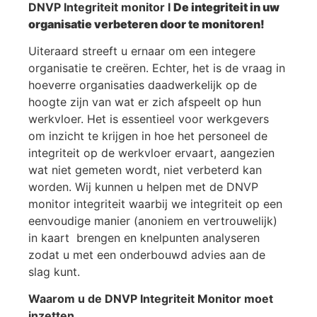
DNVP Integriteit monitor I
De integriteit in uw
organisatie verbeteren door te monitoren!
Uiteraard streeft u ernaar om een integere
organisatie te creëren. Echter, het is de vraag in
hoeverre organisaties daadwerkelijk op de
hoogte zijn van wat er zich afspeelt op hun
werkvloer. Het is essentieel voor werkgevers
om inzicht te krijgen in hoe het personeel de
integriteit op de werkvloer ervaart, aangezien
wat niet gemeten wordt, niet verbeterd kan
worden. Wij kunnen u helpen met de DNVP
monitor integriteit waarbij we integriteit op een
eenvoudige manier (anoniem en vertrouwelijk)
in kaart brengen en knelpunten analyseren
zodat u met een onderbouwd advies aan de
slag kunt.
Waarom u de DNVP Integriteit Monitor moet
inzetten