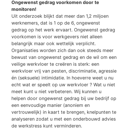
Ongewenst gedrag voorkomen door te
monitoren!
Uit onderzoek blijkt dat meer dan 1,2 miljoen
werknemers, dat is 1 op de 6, ongewenst
gedrag op het werk ervaart. Ongewenst gedrag
voorkomen is voor werkgevers niet alleen
belangrijk maar ook wettelijk verplicht.
Organisaties worden zich dan ook steeds meer
bewust van ongewenst gedrag en de wil om een
veilige werkvloer te creëren is sterk: een
werkvloer vrij van pesten, discriminatie, agressie
én (seksuele) intimidatie. In hoeverre weet u nu
echt wat er speelt op uw werkvloer ? Wat u niet
meet kunt u niet verbeteren. Wij kunnen u
helpen door ongewenst gedrag bij uw bedrijf op
een eenvoudige manier (anoniem en
vertrouwelijk) in kaart te brengen, knelpunten te
analyseren zodat u met een onderbouwd advies
de werkstress kunt verminderen.