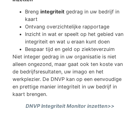
Breng
i
ntegriteit
gedrag in uw bedrijf in
kaart
Ontvang overzichtelijke rapportage
Inzicht in wat er speelt op het gebied van
integriteit en wat u eraan kunt doen
Bespaar tijd en geld op ziekteverzuim
Niet integer gedrag in uw organisatie is niet
alleen ongezond, maar gaat ook ten koste van
de bedrijfsresultaten, uw imago en het
werkplezier. De DNVP kan op een eenvoudige
en prettige manier integriteit in uw bedrijf in
kaart brengen.
DNVP Integriteit Monitor inzetten>>