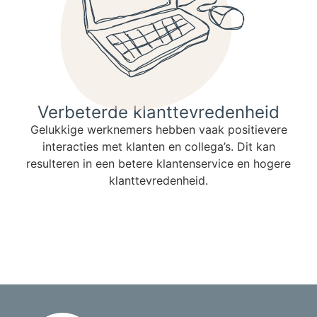
Verbeterde klanttevredenheid
Gelukkige werknemers hebben vaak positievere
interacties met klanten en collega’s. Dit kan
resulteren in een betere klantenservice en hogere
klanttevredenheid.