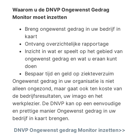
Waarom u de DNVP Ongewenst Gedrag
Monitor moet inzetten
Breng ongewenst gedrag in uw bedrijf in
kaart
Ontvang overzichtelijke rapportage
Inzicht in wat er speelt op het gebied van
ongewenst gedrag en wat u eraan kunt
doen
Bespaar tijd en geld op ziekteverzuim
Ongewenst gedrag in uw organisatie is niet
alleen ongezond, maar gaat ook ten koste van
de bedrijfsresultaten, uw imago en het
werkplezier. De DNVP kan op een eenvoudige
en prettige manier Ongewenst gedrag in uw
bedrijf in kaart brengen.
DNVP Ongewenst gedrag Monitor inzetten>>