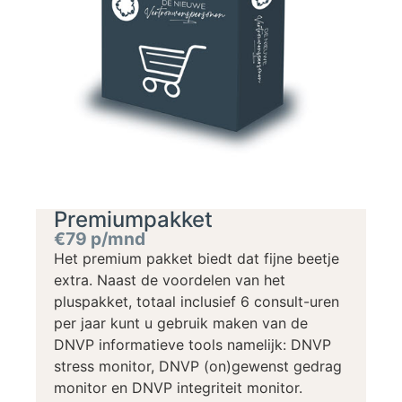
Premiumpakket
€79 p/mnd
Het premium pakket biedt dat fijne beetje
extra. Naast de voordelen van het
pluspakket, totaal inclusief 6 consult-uren
per jaar kunt u gebruik maken van de
DNVP informatieve tools namelijk: DNVP
stress monitor, DNVP (on)gewenst gedrag
monitor en DNVP integriteit monitor.