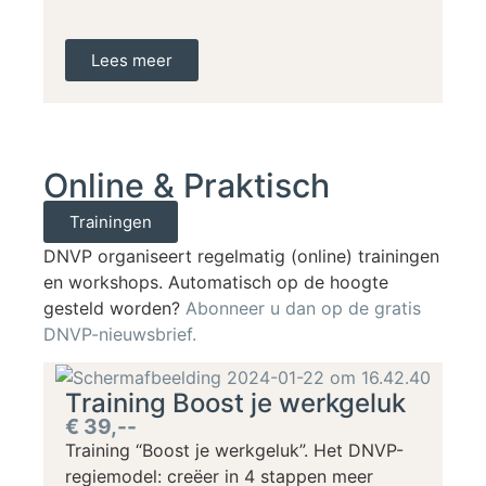
Lees meer
Online & Praktisch
Trainingen
DNVP organiseert regelmatig (online) trainingen
en workshops. Automatisch op de hoogte
gesteld worden?
Abonneer u dan op de gratis
DNVP-nieuwsbrief.
Training Boost je werkgeluk
€ 39,--
Training “Boost je werkgeluk”. Het DNVP-
regiemodel: creëer in 4 stappen meer