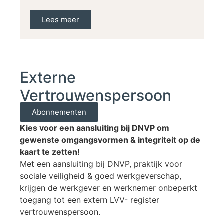
Lees meer
Externe
Vertrouwenspersoon
Abonnementen
Kies voor een aansluiting bij DNVP om
gewenste omgangsvormen & integriteit op de
kaart te zetten!
Met een aansluiting bij DNVP, praktijk voor
sociale veiligheid & goed werkgeverschap,
krijgen de werkgever en werknemer onbeperkt
toegang tot een extern LVV- register
vertrouwenspersoon.