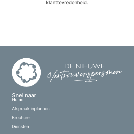
klanttevredenheid.
Snel naar
Home
Afspraak inplannen
Brochure
Diensten