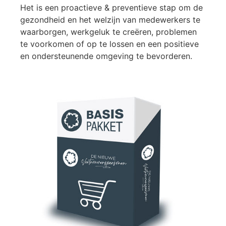
Het is een proactieve & preventieve stap om de
gezondheid en het welzijn van medewerkers te
waarborgen, werkgeluk te creëren, problemen
te voorkomen of op te lossen en een positieve
en ondersteunende omgeving te bevorderen.