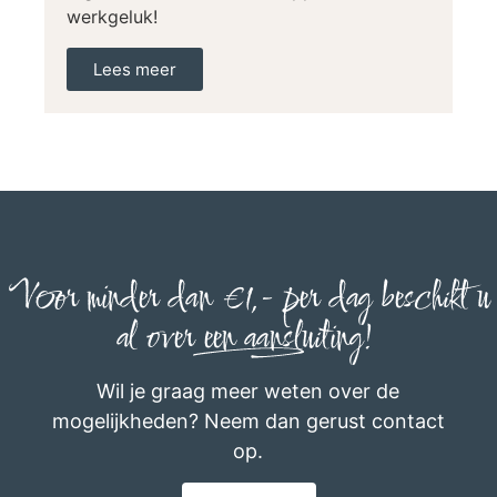
werkgeluk!
Lees meer
Voor minder dan €1,- per dag beschikt u
al over een aansluiting!
Wil je graag meer weten over de
mogelijkheden? Neem dan gerust contact
op.