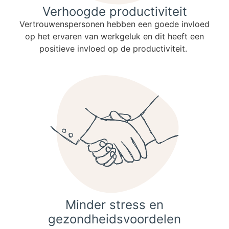
Verhoogde productiviteit
Vertrouwenspersonen hebben een goede invloed
op het ervaren van werkgeluk en dit heeft een
positieve invloed op de productiviteit.
Minder stress en
gezondheidsvoordelen