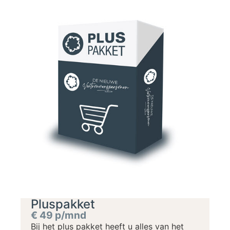
Pluspakket
€ 49 p/mnd
Bij het plus pakket heeft u alles van het