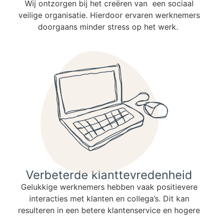
Wij ontzorgen bij het creëren van een sociaal
veilige organisatie. Hierdoor ervaren werknemers
doorgaans minder stress op het werk.
Verbeterde klanttevredenheid
Gelukkige werknemers hebben vaak positievere
interacties met klanten en collega’s. Dit kan
resulteren in een betere klantenservice en hogere