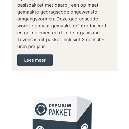
basispakket met daarbij een op maat
gemaakte gedragscode ongewenste
omgangsvormen. Deze gedragscode
wordt op maat gemaakt, geïntroduceerd
en geïmplementeerd in de organisatie.
Tevens is dit pakket inclusief 3 consult-
uren per jaar.
Lees meer