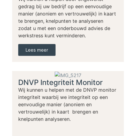
gedrag bij uw bedrijf op een eenvoudige
manier (anoniem en vertrouwelijk) in kaart
te brengen, knelpunten te analyseren
zodat u met een onderbouwd advies de
werkstress kunt verminderen.
Lees meer
DNVP Integriteit Monitor
Wij kunnen u helpen met de DNVP monitor
integriteit waarbij we integriteit op een
eenvoudige manier (anoniem en
vertrouwelijk) in kaart brengen en
knelpunten analyseren.