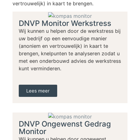
vertrouwelijk) in kaart te brengen.
DNVP Monitor Werkstress
Wij kunnen u helpen door de werkstress bij
uw bedrijf op een eenvoudige manier
(anoniem en vertrouwelijk) in kaart te
brengen, knelpunten te analyseren zodat u
met een onderbouwd advies de werkstress
kunt verminderen.
Lees meer
DNVP Ongewenst Gedrag
Monitor
Wij kunnen u helpen door ongewenst