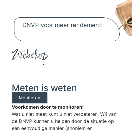
DNVP voor meer rendement!
DNVP voor meer rendement!
Webshop
Meten is weten
Monitoren
Voorkomen door te monitoren!
Wat u niet meet kunt u niet verbeteren. Wij van
de DNVP kunnen u helpen door de situatie op
een eenvoudige manier (anoniem en