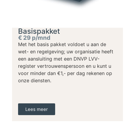
Basispakket
€ 29 p/mnd
Met het basis pakket voldoet u aan de
wet- en regelgeving; uw organisatie heeft
een aansluiting met een DNVP LVV-
register vertrouwenspersoon en u kunt u
voor minder dan €1,- per dag rekenen op
onze diensten.
Lees meer