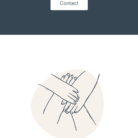
Contact