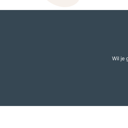
Wil je