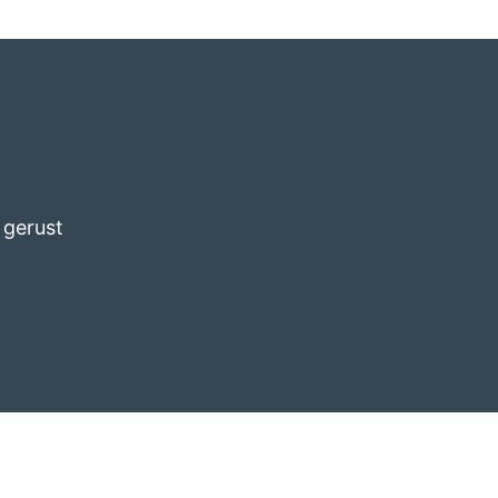
 gerust