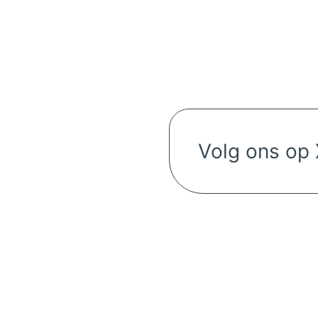
Volg ons op 
Volg ons o