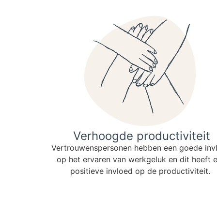
Verhoogde productiviteit
Vertrouwenspersonen hebben een goede inv
op het ervaren van werkgeluk en dit heeft 
positieve invloed op de productiviteit.