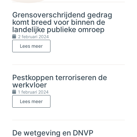
Grensoverschrijdend gedrag
komt breed voor binnen de
landelijke publieke omroep
2 februari 2024
Lees meer
Pestkoppen terroriseren de
werkvloer
1 februari 2024
Lees meer
De wetgeving en DNVP