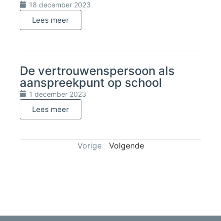
18 december 2023
Lees meer
De vertrouwenspersoon als
aanspreekpunt op school
1 december 2023
Lees meer
Vorige
Volgende